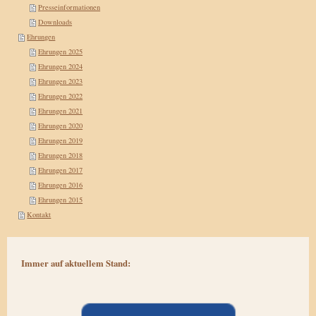
Presseinformationen
Downloads
Ehrungen
Ehrungen 2025
Ehrungen 2024
Ehrungen 2023
Ehrungen 2022
Ehrungen 2021
Ehrungen 2020
Ehrungen 2019
Ehrungen 2018
Ehrungen 2017
Ehrungen 2016
Ehrungen 2015
Kontakt
Immer auf aktuellem Stand: