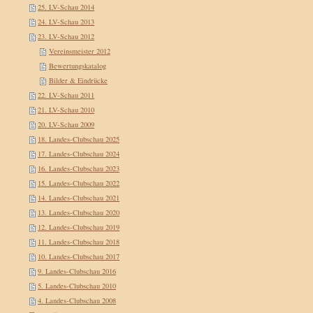
25. LV-Schau 2014
24. LV-Schau 2013
23. LV-Schau 2012
Vereinsmeister 2012
Bewertungskatalog
Bilder & Eindrücke
22. LV-Schau 2011
21. LV-Schau 2010
20. LV-Schau 2009
18. Landes-Clubschau 2025
17. Landes-Clubschau 2024
16. Landes-Clubschau 2023
15. Landes-Clubschau 2022
14. Landes-Clubschau 2021
13. Landes-Clubschau 2020
12. Landes-Clubschau 2019
11. Landes-Clubschau 2018
10. Landes-Clubschau 2017
9. Landes-Clubschau 2016
5. Landes-Clubschau 2010
4. Landes-Clubschau 2008