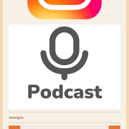
Anzeigen