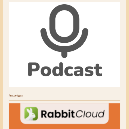
Anzeigen