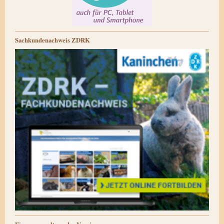
Sachkundenachweis ZDRK