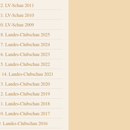
22. LV-Schau 2011
21. LV-Schau 2010
20. LV-Schau 2009
18. Landes-Clubschau 2025
17. Landes-Clubschau 2024
16. Landes-Clubschau 2023
15. Landes-Clubschau 2022
14. Landes-Clubschau 2021
13. Landes-Clubschau 2020
12. Landes-Clubschau 2019
11. Landes-Clubschau 2018
10. Landes-Clubschau 2017
9. Landes-Clubschau 2016