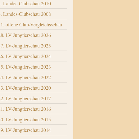
5. Landes-Clubschau 2010
4. Landes-Clubschau 2008
11. offene Club-Vergleichsschau
28. LV-Jungtierschau 2026
27. LV-Jungtierschau 2025
26. LV-Jungtierschau 2024
25. LV-Jungtierschau 2023
24. LV-Jungtierschau 2022
23. LV-Jungtierschau 2020
22. LV-Jungtierschau 2017
21. LV-Jungtierschau 2016
20. LV-Jungtierschau 2015
19. LV-Jungtierschau 2014