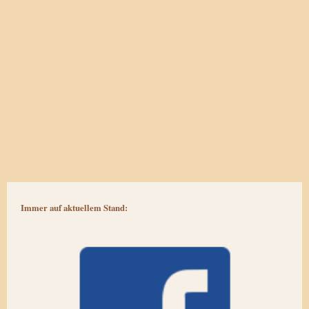
Immer auf aktuellem Stand: