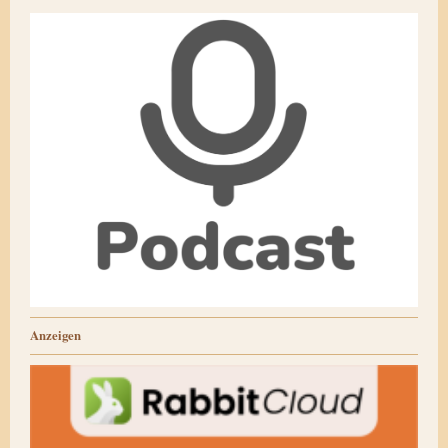
Anzeigen