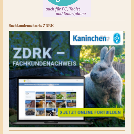
Sachkundenachweis ZDRK