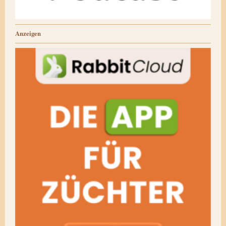
Anzeigen