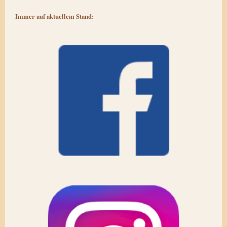
Immer auf aktuellem Stand: