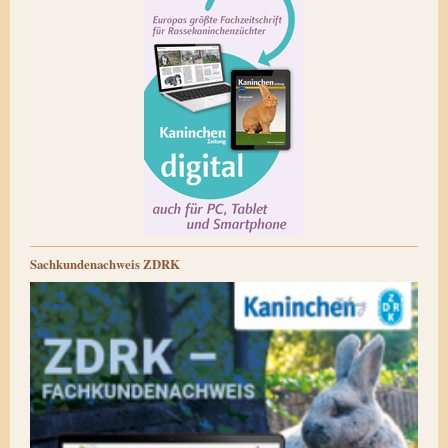
Sachkundenachweis ZDRK