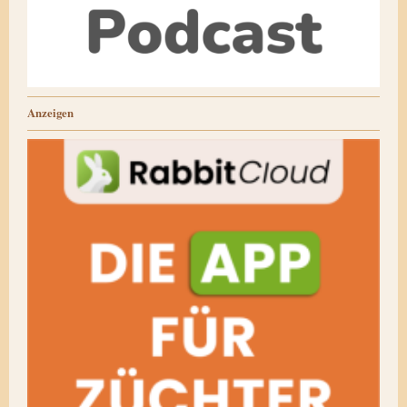
Anzeigen