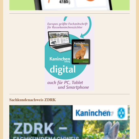
Sachkundenachweis ZDRK