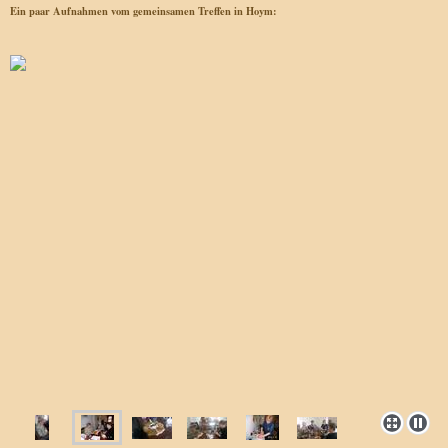
Ein paar Aufnahmen vom gemeinsamen Treffen in Hoym: