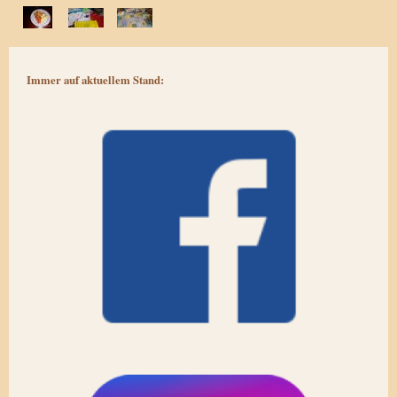
Immer auf aktuellem Stand: