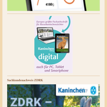
Sachkundenachweis ZDRK