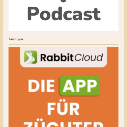
Anzeigen