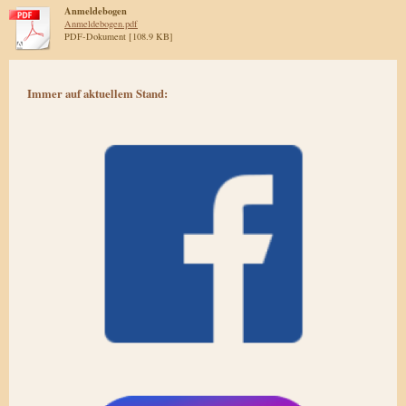
Anmeldebogen
Anmeldebogen.pdf
PDF-Dokument [108.9 KB]
Immer auf aktuellem Stand: