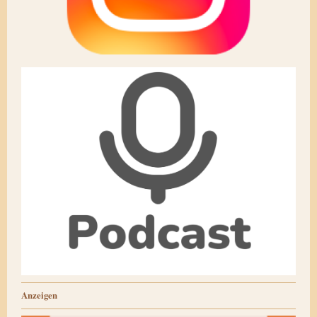
Anzeigen