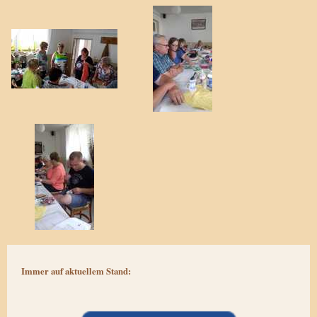
Immer auf aktuellem Stand: