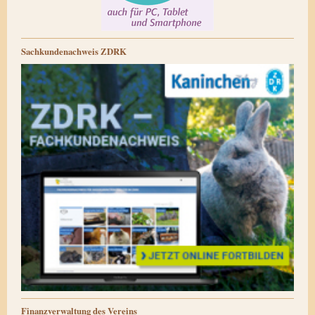
Sachkundenachweis ZDRK
Finanzverwaltung des Vereins