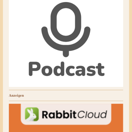
Anzeigen