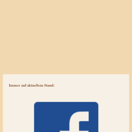
Immer auf aktuellem Stand: