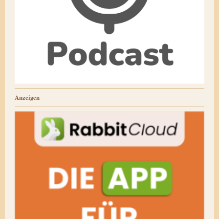
Anzeigen