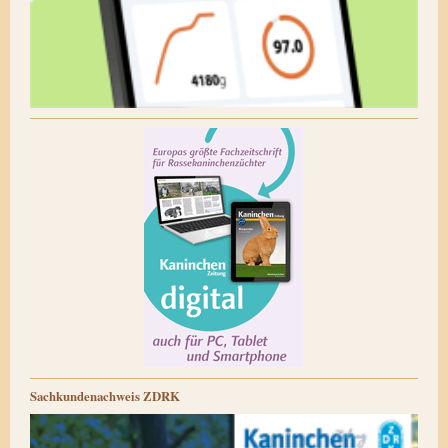
Sachkundenachweis ZDRK