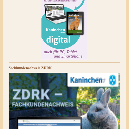
Sachkundenachweis ZDRK