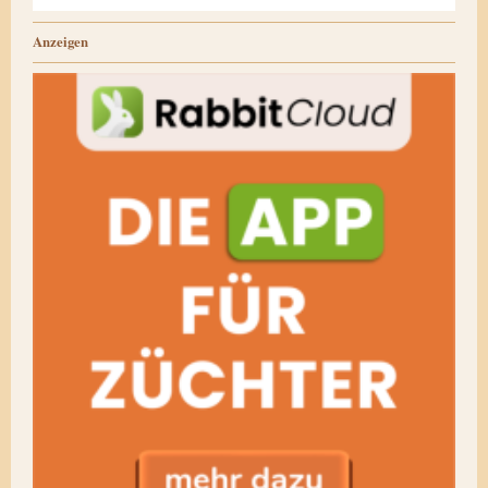
Anzeigen