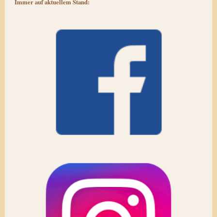
Immer auf aktuellem Stand: